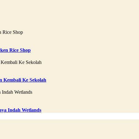
ken Rice Shop
 Kembali Ke Sekolah
aya Indah Wetlands