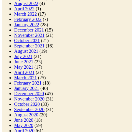
August 2022
(4)
April 2022
(1)
March 2022
(17)
February 2022
(7)
January 2022
(28)
December 2021
(15)
November 2021
(21)
October 2021
(21)
September 2021
(16)
August 2021
(19)
July 2021
(21)
June 2021
(23)
May 2021
(17)
April 2021
(21)
March 2021
(25)
February 2021
(18)
January 2021
(40)
December 2020
(45)
November 2020
(31)
October 2020
(33)
September 2020
(31)
August 2020
(20)
June 2020
(18)
May 2020
(59)
April 2020
(61)