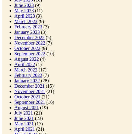
June 2023
(9)
May 2023
(11)
April 2023
(9)
March 2023
(9)
February 2023
(7)
January 2023
(3)
December 2022
(5)
November 2022
(7)
October 2022
(9)
September 2022
(10)
August 2022
(4)
April 2022
(1)
March 2022
(17)
February 2022
(7)
January 2022
(28)
December 2021
(15)
November 2021
(21)
October 2021
(21)
September 2021
(16)
August 2021
(19)
July 2021
(21)
June 2021
(23)
May 2021
(17)
April 2021
(21)