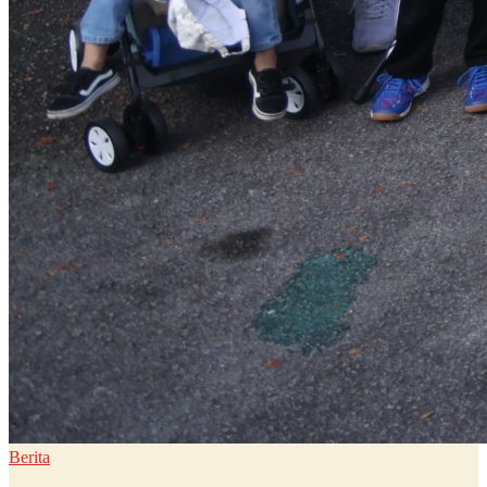
Berita