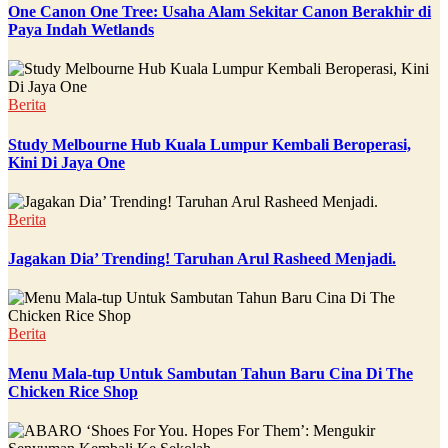
One Canon One Tree: Usaha Alam Sekitar Canon Berakhir di
Paya Indah Wetlands
Berita
Study Melbourne Hub Kuala Lumpur Kembali Beroperasi,
Kini Di Jaya One
Berita
Jagakan Dia’ Trending! Taruhan Arul Rasheed Menjadi.
Berita
Menu Mala-tup Untuk Sambutan Tahun Baru Cina Di The
Chicken Rice Shop