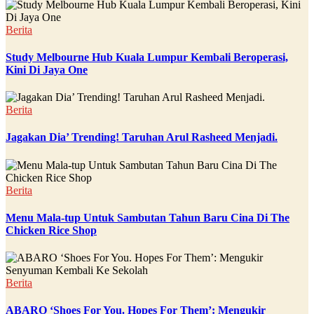
Berita
Study Melbourne Hub Kuala Lumpur Kembali Beroperasi,
Kini Di Jaya One
Berita
Jagakan Dia’ Trending! Taruhan Arul Rasheed Menjadi.
Berita
Menu Mala-tup Untuk Sambutan Tahun Baru Cina Di The
Chicken Rice Shop
Berita
ABARO ‘Shoes For You. Hopes For Them’: Mengukir