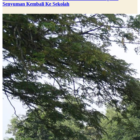
Senyuman Kembali Ke Sekolah