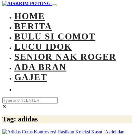
HOME
BERITA
BULU SI COMOT
LUCU IDOK
SENIOR NAK ROGER
ADA BRAN
GAJET
✕
Tag:
adidas