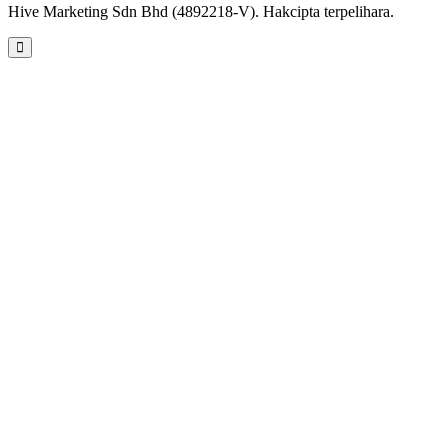
Hive Marketing Sdn Bhd (4892218-V). Hakcipta terpelihara.