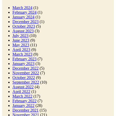
March 2024
(1)
February 2024
(1)
January 2024
(1)
December 2023
(1)
October 2023
(5)
August 2023
(3)
July 2023
(10)
June 2023
(9)
May 2023
(11)
April 2023
(9)
March 2023
(9)
February 2023
(7)
January 2023
(3)
December 2022
(5)
November 2022
(7)
October 2022
(9)
September 2022
(10)
August 2022
(4)
April 2022
(1)
March 2022
(17)
February 2022
(7)
January 2022
(28)
December 2021
(15)
November 2021
(21)