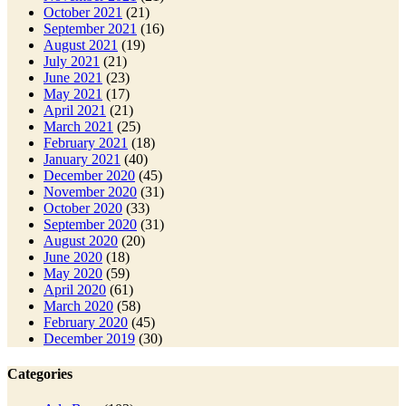
October 2021
(21)
September 2021
(16)
August 2021
(19)
July 2021
(21)
June 2021
(23)
May 2021
(17)
April 2021
(21)
March 2021
(25)
February 2021
(18)
January 2021
(40)
December 2020
(45)
November 2020
(31)
October 2020
(33)
September 2020
(31)
August 2020
(20)
June 2020
(18)
May 2020
(59)
April 2020
(61)
March 2020
(58)
February 2020
(45)
December 2019
(30)
Categories