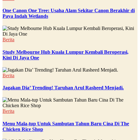
One Canon One Tree: Usaha Alam Sekitar Canon Berakhir di
Paya Indah Wetlands
Berita
Study Melbourne Hub Kuala Lumpur Kembali Beroperasi,
Kini Di Jaya One
Berita
Jagakan Dia’ Trending! Taruhan Arul Rasheed Menjadi.
Berita
Menu Mala-tup Untuk Sambutan Tahun Baru Cina Di The
Chicken Rice Shop