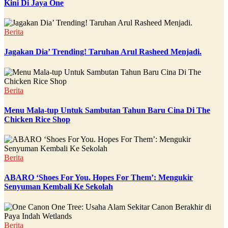
Kini Di Jaya One
Berita
Jagakan Dia’ Trending! Taruhan Arul Rasheed Menjadi.
Berita
Menu Mala-tup Untuk Sambutan Tahun Baru Cina Di The
Chicken Rice Shop
Berita
ABARO ‘Shoes For You. Hopes For Them’: Mengukir
Senyuman Kembali Ke Sekolah
Berita