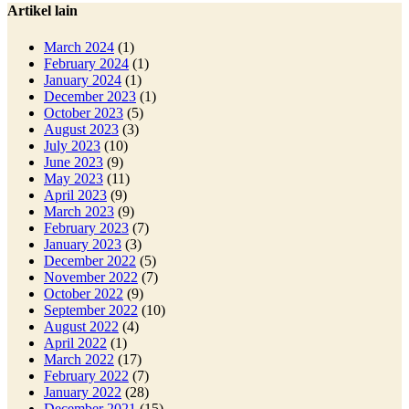
Artikel lain
March 2024
(1)
February 2024
(1)
January 2024
(1)
December 2023
(1)
October 2023
(5)
August 2023
(3)
July 2023
(10)
June 2023
(9)
May 2023
(11)
April 2023
(9)
March 2023
(9)
February 2023
(7)
January 2023
(3)
December 2022
(5)
November 2022
(7)
October 2022
(9)
September 2022
(10)
August 2022
(4)
April 2022
(1)
March 2022
(17)
February 2022
(7)
January 2022
(28)
December 2021
(15)