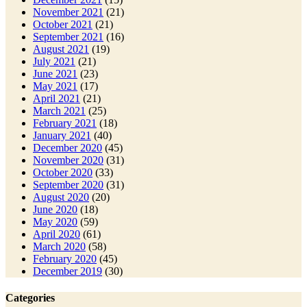
November 2021
(21)
October 2021
(21)
September 2021
(16)
August 2021
(19)
July 2021
(21)
June 2021
(23)
May 2021
(17)
April 2021
(21)
March 2021
(25)
February 2021
(18)
January 2021
(40)
December 2020
(45)
November 2020
(31)
October 2020
(33)
September 2020
(31)
August 2020
(20)
June 2020
(18)
May 2020
(59)
April 2020
(61)
March 2020
(58)
February 2020
(45)
December 2019
(30)
Categories