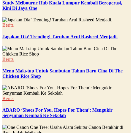
Study Melbourne Hub Kuala Lumpur Kembali Beroperasi,
Kini Di Jaya One
Berita
Jagakan Dia’ Trending! Taruhan Arul Rasheed Menjadi.
Berita
Menu Mala-tup Untuk Sambutan Tahun Baru Cina Di The
Chicken Rice Shop
Berita
ABARO ‘Shoes For You. Hopes For Them’: Mengukir
Senyuman Kembali Ke Sekolah