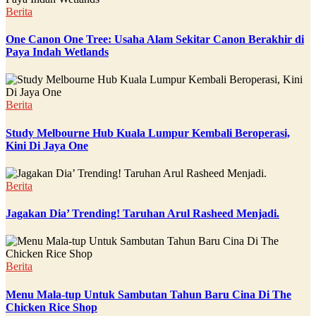
Berita
One Canon One Tree: Usaha Alam Sekitar Canon Berakhir di
Paya Indah Wetlands
Berita
Study Melbourne Hub Kuala Lumpur Kembali Beroperasi,
Kini Di Jaya One
Berita
Jagakan Dia’ Trending! Taruhan Arul Rasheed Menjadi.
Berita
Menu Mala-tup Untuk Sambutan Tahun Baru Cina Di The
Chicken Rice Shop