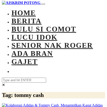
HOME
BERITA
BULU SI COMOT
LUCU IDOK
SENIOR NAK ROGER
ADA BRAN
GAJET
✕
Tag:
tommy cash