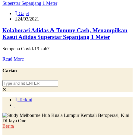
Gajet
24/03/2021
Kolaborasi Adidas & Tommy Cash, Menampilkan
Kasut Adidas Superstar Sepanjang 1 Meter
Sempena Covid-19 kah?
Read More
Carian
✕
Terkini
Berita