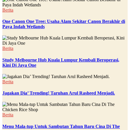
Berita
One Canon One Tree: Usaha Alam Sekitar Canon Berakhir di
Paya Indah Wetlands
Berita
Study Melbourne Hub Kuala Lumpur Kembali Beroperasi,
Kini Di Jaya One
Berita
Jagakan Dia’ Trending! Taruhan Arul Rasheed Menjadi.
Berita
Menu Mala-tup Untuk Sambutan Tahun Baru Cina Di The