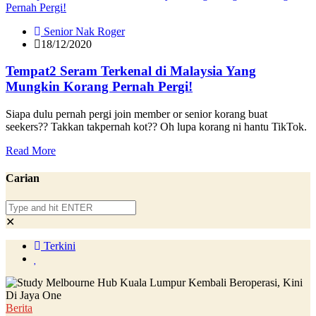
Senior Nak Roger
18/12/2020
Tempat2 Seram Terkenal di Malaysia Yang
Mungkin Korang Pernah Pergi!
Siapa dulu pernah pergi join member or senior korang buat
seekers?? Takkan takpernah kot?? Oh lupa korang ni hantu TikTok.
Read More
Carian
✕
Terkini
Berita