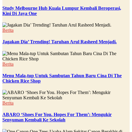
Study Melbourne Hub Kuala Lumpur Kembali Beroperasi,
Kini Di Jaya One
Berita
Jagakan Dia’ Trending! Taruhan Arul Rasheed Menjadi.
Berita
Menu Mala-tup Untuk Sambutan Tahun Baru Cina Di The
Chicken Rice Shop
Berita
ABARO ‘Shoes For You. Hopes For Them’: Mengukir
Senyuman Kembali Ke Sekolah