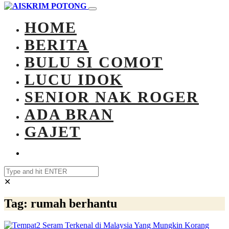
HOME
BERITA
BULU SI COMOT
LUCU IDOK
SENIOR NAK ROGER
ADA BRAN
GAJET
✕
Tag:
rumah berhantu