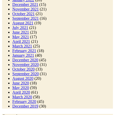
December 2021
(15)
November 2021
(21)
October 2021
(21)
September 2021
(16)
August 2021
(19)
July 2021
(21)
June 2021
(23)
May 2021
(17)
April 2021
(21)
March 2021
(25)
February 2021
(18)
January 2021
(40)
December 2020
(45)
November 2020
(31)
October 2020
(33)
September 2020
(31)
August 2020
(20)
June 2020
(18)
May 2020
(59)
April 2020
(61)
March 2020
(58)
February 2020
(45)
December 2019
(30)