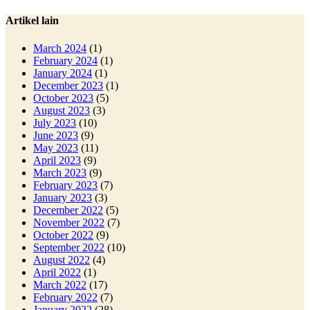
Artikel lain
March 2024
(1)
February 2024
(1)
January 2024
(1)
December 2023
(1)
October 2023
(5)
August 2023
(3)
July 2023
(10)
June 2023
(9)
May 2023
(11)
April 2023
(9)
March 2023
(9)
February 2023
(7)
January 2023
(3)
December 2022
(5)
November 2022
(7)
October 2022
(9)
September 2022
(10)
August 2022
(4)
April 2022
(1)
March 2022
(17)
February 2022
(7)
January 2022
(28)