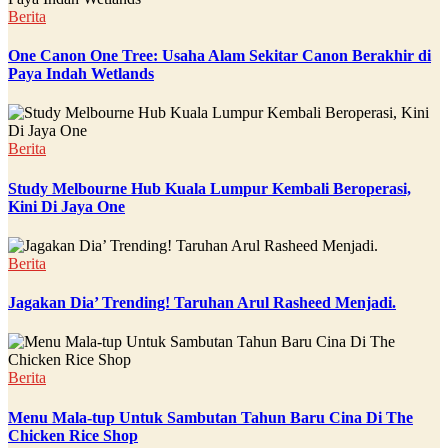
Berita
One Canon One Tree: Usaha Alam Sekitar Canon Berakhir di
Paya Indah Wetlands
Berita
Study Melbourne Hub Kuala Lumpur Kembali Beroperasi,
Kini Di Jaya One
Berita
Jagakan Dia’ Trending! Taruhan Arul Rasheed Menjadi.
Berita
Menu Mala-tup Untuk Sambutan Tahun Baru Cina Di The
Chicken Rice Shop