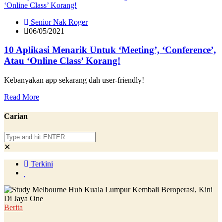
Senior Nak Roger
06/05/2021
10 Aplikasi Menarik Untuk ‘Meeting’, ‘Conference’,
Atau ‘Online Class’ Korang!
Kebanyakan app sekarang dah user-friendly!
Read More
Carian
✕
Terkini
Berita