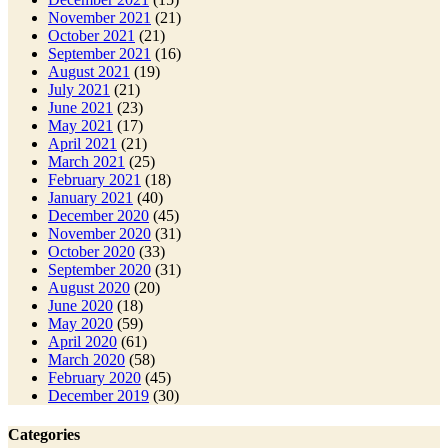
November 2021
(21)
October 2021
(21)
September 2021
(16)
August 2021
(19)
July 2021
(21)
June 2021
(23)
May 2021
(17)
April 2021
(21)
March 2021
(25)
February 2021
(18)
January 2021
(40)
December 2020
(45)
November 2020
(31)
October 2020
(33)
September 2020
(31)
August 2020
(20)
June 2020
(18)
May 2020
(59)
April 2020
(61)
March 2020
(58)
February 2020
(45)
December 2019
(30)
Categories