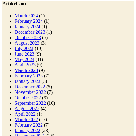
Artikel lain
March 2024
(1)
February 2024
(1)
January 2024
(1)
December 2023
(1)
October 2023
(5)
August 2023
(3)
July 2023
(10)
June 2023
(9)
May 2023
(11)
April 2023
(9)
March 2023
(9)
February 2023
(7)
January 2023
(3)
December 2022
(5)
November 2022
(7)
October 2022
(9)
September 2022
(10)
August 2022
(4)
April 2022
(1)
March 2022
(17)
February 2022
(7)
January 2022
(28)
December 2021
(15)