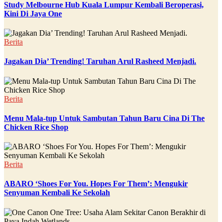
Study Melbourne Hub Kuala Lumpur Kembali Beroperasi,
Kini Di Jaya One
Berita
Jagakan Dia’ Trending! Taruhan Arul Rasheed Menjadi.
Berita
Menu Mala-tup Untuk Sambutan Tahun Baru Cina Di The
Chicken Rice Shop
Berita
ABARO ‘Shoes For You. Hopes For Them’: Mengukir
Senyuman Kembali Ke Sekolah