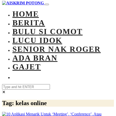
HOME
BERITA
BULU SI COMOT
LUCU IDOK
SENIOR NAK ROGER
ADA BRAN
GAJET
✕
Tag:
kelas online