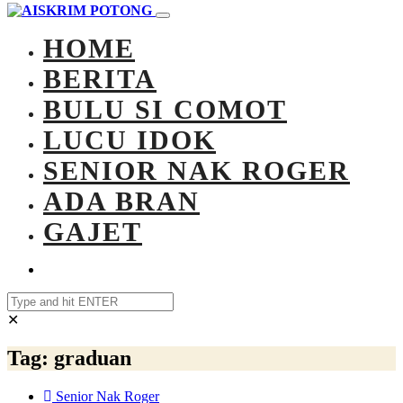
HOME
BERITA
BULU SI COMOT
LUCU IDOK
SENIOR NAK ROGER
ADA BRAN
GAJET
✕
Tag:
graduan
Senior Nak Roger