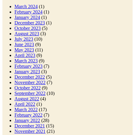
March 2024
(1)
February 2024
(1)
January 2024
(1)
December 2023
(1)
October 2023
(5)
August 2023
(3)
July 2023
(10)
June 2023
(9)
May 2023
(11)
April 2023
(9)
March 2023
(9)
February 2023
(7)
January 2023
(3)
December 2022
(5)
November 2022
(7)
October 2022
(9)
September 2022
(10)
August 2022
(4)
April 2022
(1)
March 2022
(17)
February 2022
(7)
January 2022
(28)
December 2021
(15)
November 2021
(21)