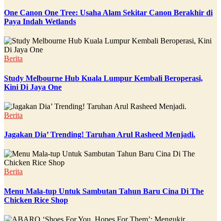
One Canon One Tree: Usaha Alam Sekitar Canon Berakhir di
Paya Indah Wetlands
Berita
Study Melbourne Hub Kuala Lumpur Kembali Beroperasi,
Kini Di Jaya One
Berita
Jagakan Dia’ Trending! Taruhan Arul Rasheed Menjadi.
Berita
Menu Mala-tup Untuk Sambutan Tahun Baru Cina Di The
Chicken Rice Shop