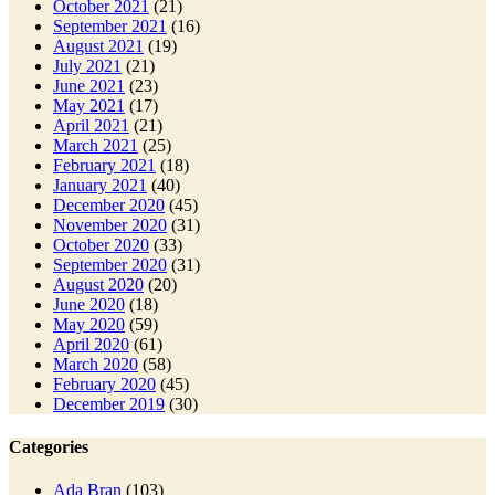
October 2021
(21)
September 2021
(16)
August 2021
(19)
July 2021
(21)
June 2021
(23)
May 2021
(17)
April 2021
(21)
March 2021
(25)
February 2021
(18)
January 2021
(40)
December 2020
(45)
November 2020
(31)
October 2020
(33)
September 2020
(31)
August 2020
(20)
June 2020
(18)
May 2020
(59)
April 2020
(61)
March 2020
(58)
February 2020
(45)
December 2019
(30)
Categories
Ada Bran
(103)