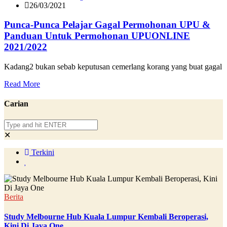
26/03/2021
Punca-Punca Pelajar Gagal Permohonan UPU &
Panduan Untuk Permohonan UPUONLINE
2021/2022
Kadang2 bukan sebab keputusan cemerlang korang yang buat gagal
Read More
Carian
✕
Terkini
Berita
Study Melbourne Hub Kuala Lumpur Kembali Beroperasi,
Kini Di Jaya One