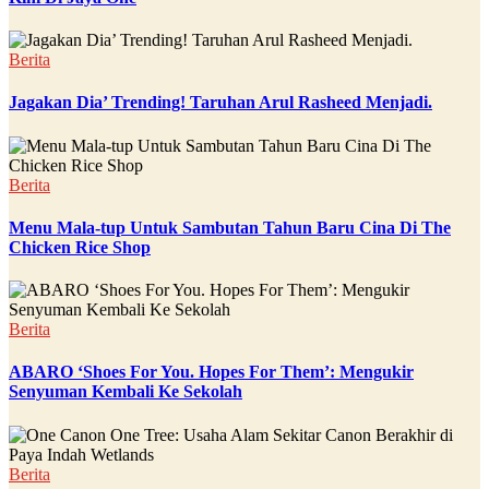
Berita
Jagakan Dia’ Trending! Taruhan Arul Rasheed Menjadi.
Berita
Menu Mala-tup Untuk Sambutan Tahun Baru Cina Di The
Chicken Rice Shop
Berita
ABARO ‘Shoes For You. Hopes For Them’: Mengukir
Senyuman Kembali Ke Sekolah
Berita