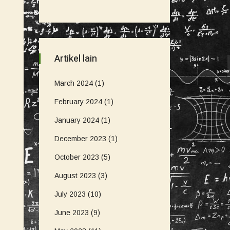
Artikel lain
March 2024
(1)
February 2024
(1)
January 2024
(1)
December 2023
(1)
October 2023
(5)
August 2023
(3)
July 2023
(10)
June 2023
(9)