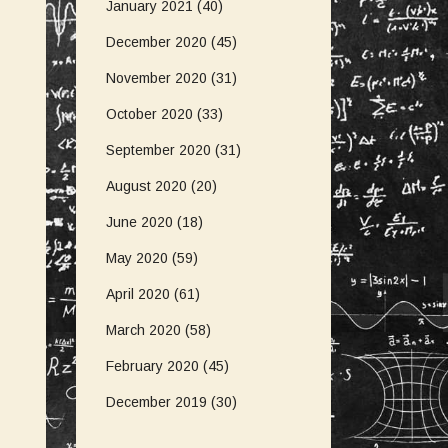
January 2021
(40)
December 2020
(45)
November 2020
(31)
October 2020
(33)
September 2020
(31)
August 2020
(20)
June 2020
(18)
May 2020
(59)
April 2020
(61)
March 2020
(58)
February 2020
(45)
December 2019
(30)