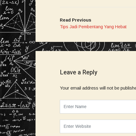
Read Previous
Tips Jadi Pembentang Yang Hebat
Leave a Reply
Your email address will not be publish