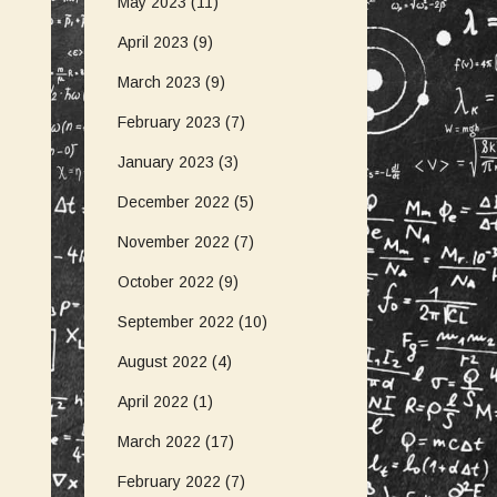
May 2023
(11)
April 2023
(9)
March 2023
(9)
February 2023
(7)
January 2023
(3)
December 2022
(5)
November 2022
(7)
October 2022
(9)
September 2022
(10)
August 2022
(4)
April 2022
(1)
March 2022
(17)
February 2022
(7)