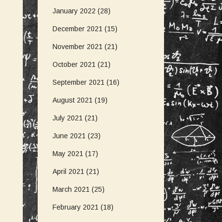
January 2022
(28)
December 2021
(15)
November 2021
(21)
October 2021
(21)
September 2021
(16)
August 2021
(19)
July 2021
(21)
June 2021
(23)
May 2021
(17)
April 2021
(21)
March 2021
(25)
February 2021
(18)